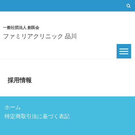
Skip
to
content
一般社団法人 創医会
ファミリアクリニック 品川
採用情報
ホーム
特定商取引法に基づく表記