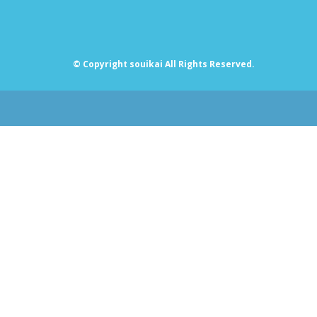
© Copyright souikai All Rights Reserved.