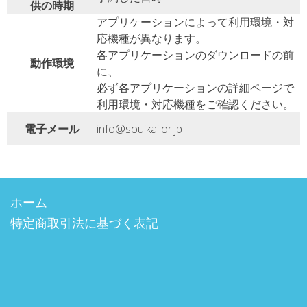
供の時期
アプリケーションによって利用環境・対
応機種が異なります。
各アプリケーションのダウンロードの前
動作環境
に、
必ず各アプリケーションの詳細ページで
利用環境・対応機種をご確認ください。
電子メール
info@souikai.or.jp
ホーム
特定商取引法に基づく表記