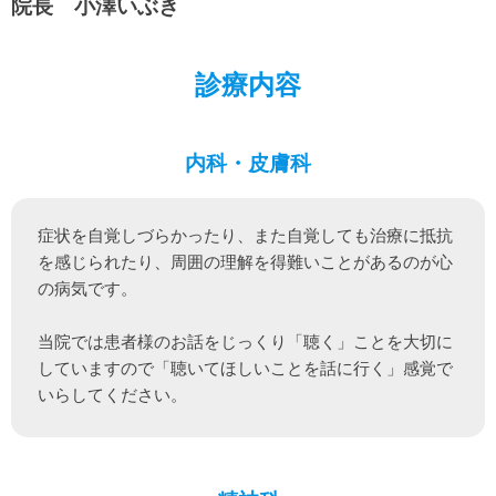
院長 小澤いぶき
診療内容
内科・皮膚科
症状を自覚しづらかったり、また自覚しても治療に抵抗
を感じられたり、周囲の理解を得難いことがあるのが心
の病気です。

当院では患者様のお話をじっくり「聴く」ことを大切に
していますので「聴いてほしいことを話に行く」感覚で
いらしてください。