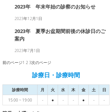
2023年 年末年始の診察のお知らせ
2023年12月1日
2023年 夏季お盆期間前後の休診日のご
案内
2023年7月1日
前のページ
1
2
3
次のページ
診療日・診療時間
診療時間
月
火
水
木
金
土
日
15:00 ~ 19:00
-
●
-
-
●
-
-