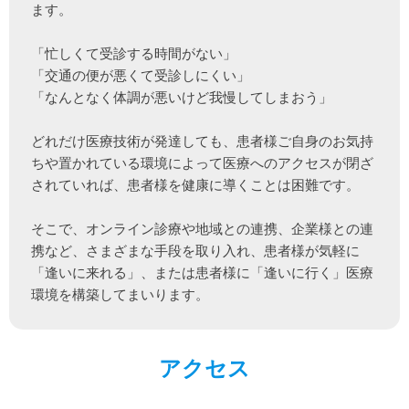
ます。

「忙しくて受診する時間がない」

「交通の便が悪くて受診しにくい」

「なんとなく体調が悪いけど我慢してしまおう」

どれだけ医療技術が発達しても、患者様ご自身のお気持
ちや置かれている環境によって医療へのアクセスが閉ざ
されていれば、患者様を健康に導くことは困難です。

そこで、オンライン診療や地域との連携、企業様との連
携など、さまざまな手段を取り入れ、患者様が気軽に
「逢いに来れる」、または患者様に「逢いに行く」医療
環境を構築してまいります。
アクセス