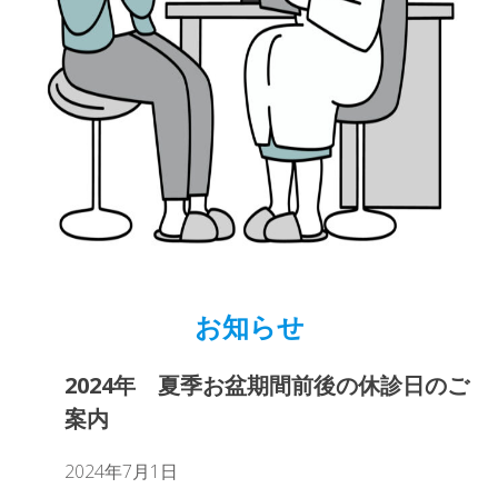
お知らせ
2024年 夏季お盆期間前後の休診日のご
案内
2024年7月1日