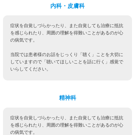
内科・皮膚科
症状を自覚しづらかったり、また自覚しても治療に抵抗
を感じられたり、周囲の理解を得難いことがあるのが心
の病気です。

当院では患者様のお話をじっくり「聴く」ことを大切に
していますので「聴いてほしいことを話に行く」感覚で
いらしてください。
精神科
症状を自覚しづらかったり、また自覚しても治療に抵抗
を感じられたり、周囲の理解を得難いことがあるのが心
の病気です。
