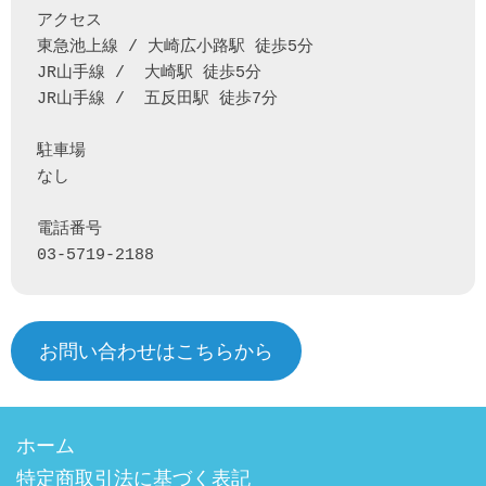
アクセス

東急池上線 / 大崎広小路駅 徒歩5分

JR山手線 /  大崎駅 徒歩5分

JR山手線 /  五反田駅 徒歩7分

駐車場

なし

電話番号

03-5719-2188
お問い合わせはこちらから
ホーム
特定商取引法に基づく表記