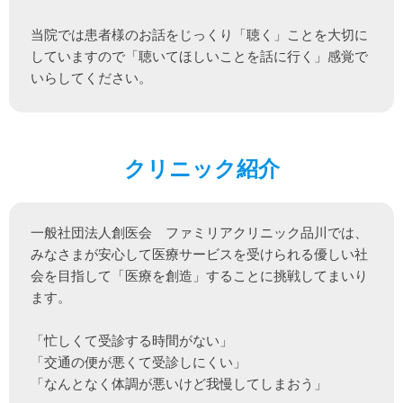
当院では患者様のお話をじっくり「聴く」ことを大切に
していますので「聴いてほしいことを話に行く」感覚で
いらしてください。
クリニック紹介
一般社団法人創医会　ファミリアクリニック品川では、
みなさまが安心して医療サービスを受けられる優しい社
会を目指して「医療を創造」することに挑戦してまいり
ます。

「忙しくて受診する時間がない」

「交通の便が悪くて受診しにくい」

「なんとなく体調が悪いけど我慢してしまおう」
