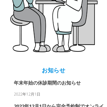
お知らせ
年末年始の休診期間のお知らせ
2022年12月1日
2022年12月1日から完全予約制でオンライ