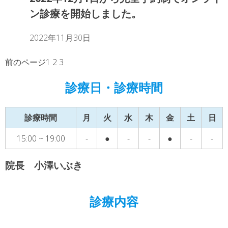
ン診療を開始しました。
2022年11月30日
前のページ
1
2
3
診療日・診療時間
診療時間
月
火
水
木
金
土
日
15:00 ~ 19:00
-
●
-
-
●
-
-
院長 小澤いぶき
診療内容