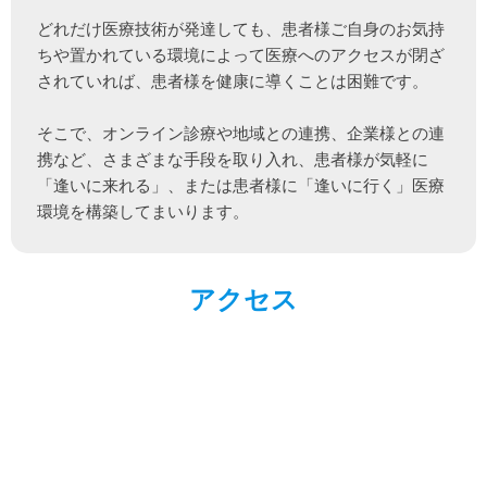
どれだけ医療技術が発達しても、患者様ご自身のお気持
ちや置かれている環境によって医療へのアクセスが閉ざ
されていれば、患者様を健康に導くことは困難です。

そこで、オンライン診療や地域との連携、企業様との連
携など、さまざまな手段を取り入れ、患者様が気軽に
「逢いに来れる」、または患者様に「逢いに行く」医療
環境を構築してまいります。
アクセス